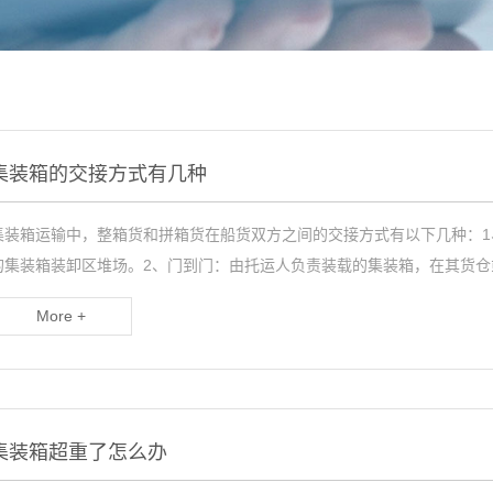
集装箱的交接方式有几种
集装箱运输中，整箱货和拼箱货在船货双方之间的交接方式有以下几种：
的集装箱装卸区堆场。2、门到门：由托运人负责装载的集装箱，在其货
More +
集装箱超重了怎么办