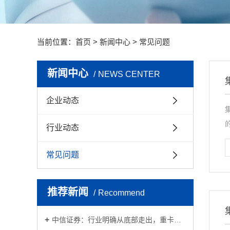
当前位置：
首页
>
新闻中心
>
常见问题
新闻中心
NEWS CENTER
企业动态
行业动态
常见问题
推荐新闻
Recommend
中信证券：行业明确从底部走出，重卡…