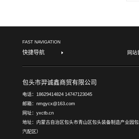
FAST NAVIGATION
快捷导航
网站
包头市羿诚鑫商贸有限公司
电话：18629414824 14747123045
邮箱：nmgycx@163.com
网址：yxctb.cn
地址：内蒙古自治区包头市青山区包头装备制造产业园包
汽配区）