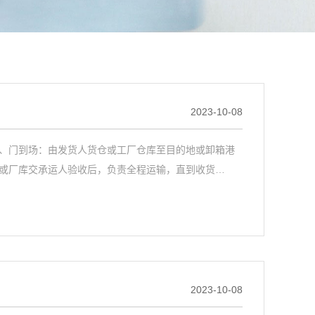
2023-10-08
1、门到场：由发货人货仓或工厂仓库至目的地或卸箱港
仓或厂库交承运人验收后，负责全程运输，直到收货…
2023-10-08