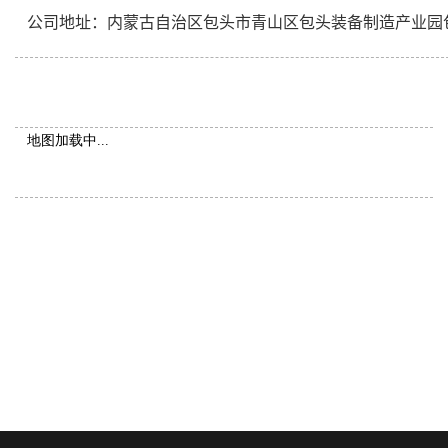
公司地址：内蒙古自治区包头市青山区包头装备制造产业园包