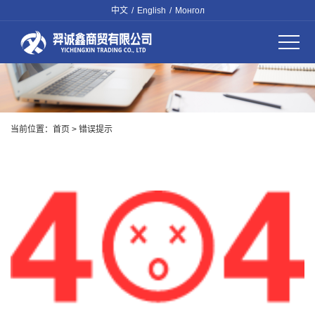
中文
/
English
/
Монгол
当前位置：
首页
> 错误提示