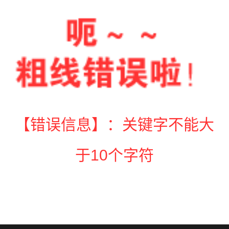
【错误信息】：关键字不能大
于10个字符