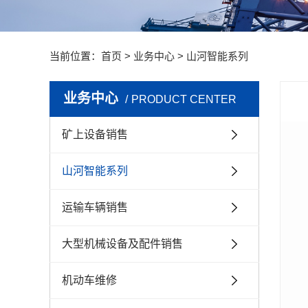
当前位置：
首页
>
业务中心
>
山河智能系列
业务中心
PRODUCT CENTER
矿上设备销售
山河智能系列
运输车辆销售
大型机械设备及配件销售
机动车维修