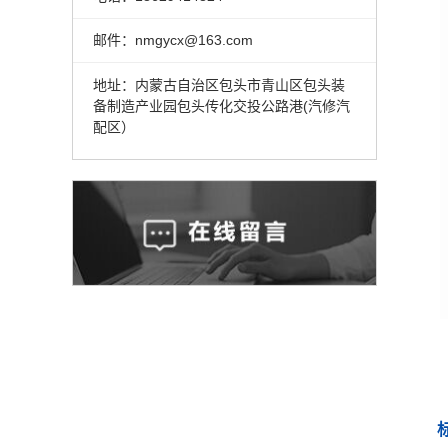
邮件：nmgycx@163.com
地址：内蒙古自治区包头市青山区包头装
备制造产业园包头传化交投公路港(汽修汽
配区）